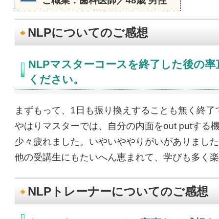
ご職業：歯科医師／48歳 男性
NLPについてのご感想
NLPマスターコースを終了した後の
ください。
まずもって、1日も振り換えすることも無く終了
やはりマスターでは、自分の内面をout putす
少々疲れました。いやいややりがいがありました
他の受講生にもたいへん恵まれて、学びも多く楽
NLPトレーナーについてのご感想