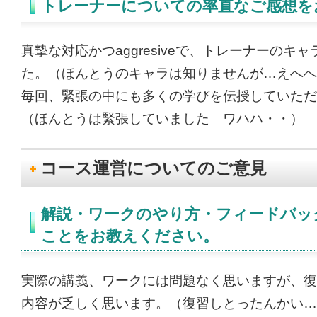
トレーナーについての率直なご感想を
真摯な対応かつaggresiveで、トレーナーのキ
た。（ほんとうのキャラは知りませんが…えへへ
毎回、緊張の中にも多くの学びを伝授していただ
（ほんとうは緊張していました ワハハ・・）
コース運営についてのご意見
解説・ワークのやり方・フィードバッ
ことをお教えください。
実際の講義、ワークには問題なく思いますが、復
内容が乏しく思います。（復習しとったんかい…